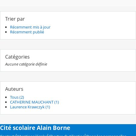
Trier par
Récemment mis à jour
Récemment publié
Catégories
Aucune catégorie définie
Auteurs
Tous (2)
CATHERINE MAUCHANT (1)
Laurence Krawczyk (1)
Cité scolaire Alain Borne