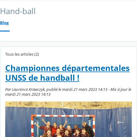
Hand-ball
Blog
Tous les articles (2)
Championnes départementales
UNSS de handball !
Par Laurence Krawczyk, publié le mardi 21 mars 2023 14:13 - Mis à jour le
mardi 21 mars 2023 14:13