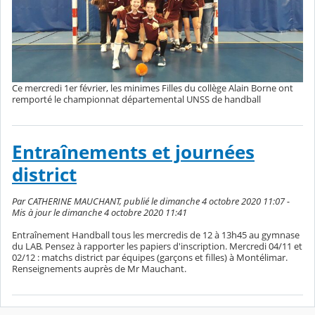
Ce mercredi 1er février, les minimes Filles du collège Alain Borne ont
remporté le championnat départemental UNSS de handball
Entraînements et journées
district
Par CATHERINE MAUCHANT, publié le dimanche 4 octobre 2020 11:07 -
Mis à jour le dimanche 4 octobre 2020 11:41
Entraînement Handball tous les mercredis de 12 à 13h45 au gymnase
du LAB. Pensez à rapporter les papiers d'inscription. Mercredi 04/11 et
02/12 : matchs district par équipes (garçons et filles) à Montélimar.
Renseignements auprès de Mr Mauchant.