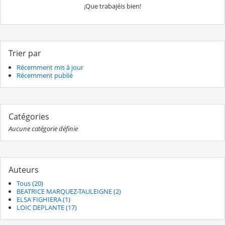
¡Que trabajéis bien!
Trier par
Récemment mis à jour
Récemment publié
Catégories
Aucune catégorie définie
Auteurs
Tous (20)
BEATRICE MARQUEZ-TAULEIGNE (2)
ELSA FIGHIERA (1)
LOIC DEPLANTE (17)