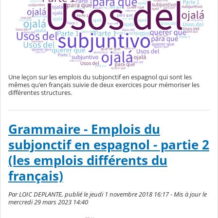
Une leçon sur les emplois du subjonctif en espagnol qui sont les
mêmes qu'en français suivie de deux exercices pour mémoriser les
différentes structures.
Grammaire - Emplois du
subjonctif en espagnol - partie 2
(les emplois différents du
français)
Par LOIC DEPLANTE, publié le jeudi 1 novembre 2018 16:17 - Mis à jour le
mercredi 29 mars 2023 14:40