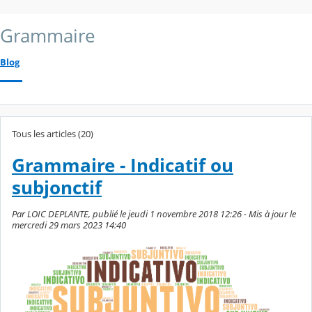
Grammaire
Blog
Tous les articles (20)
Grammaire - Indicatif ou
subjonctif
Par LOIC DEPLANTE, publié le jeudi 1 novembre 2018 12:26 - Mis à jour le
mercredi 29 mars 2023 14:40