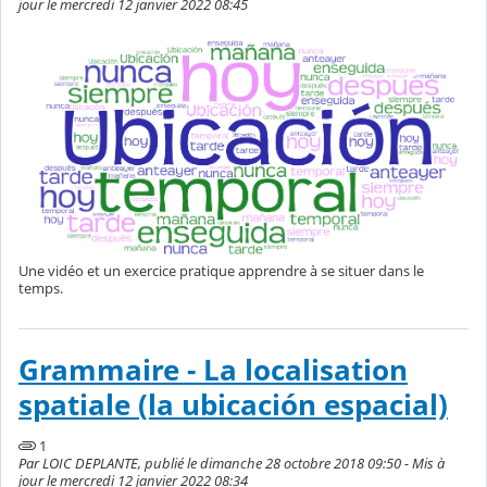
jour le mercredi 12 janvier 2022 08:45
Une vidéo et un exercice pratique apprendre à se situer dans le
temps.
Grammaire - La localisation
spatiale (la ubicación espacial)
1
Par LOIC DEPLANTE, publié le dimanche 28 octobre 2018 09:50 - Mis à
jour le mercredi 12 janvier 2022 08:34