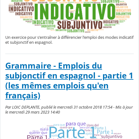
Un exercice pour s'entraîner à différencier l'emploi des modes indicatif
et subjonctif en espagnol.
Grammaire - Emplois du
subjonctif en espagnol - partie 1
(les mêmes emplois qu'en
français)
Par LOIC DEPLANTE, publié le mercredi 31 octobre 2018 17:54 - Mis à jour
le mercredi 29 mars 2023 14:40