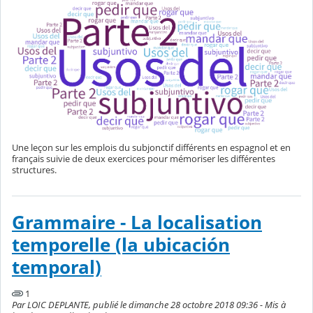
Une leçon sur les emplois du subjonctif différents en espagnol et en
français suivie de deux exercices pour mémoriser les différentes
structures.
Grammaire - La localisation
temporelle (la ubicación
temporal)
1
Par LOIC DEPLANTE, publié le dimanche 28 octobre 2018 09:36 - Mis à