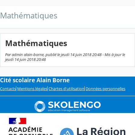
Mathématiques
Mathématiques
Par admin alain-borne, publié le jeudi 14 juin 2018 20:48 - Mis à jour le
jeudi 14 juin 2018 20:48
Cité scolaire Alain Borne
Contacts
Mentions légales
Chartes d'utilisation
Données personnelles