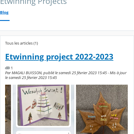
Etwinning Projects
Blog
Tous les articles (1)
Etwinning project 2022-2023
1
Par MAGALI BUISSON, publié le samedi 25 février 2023 15:45 - Mis à jour
le samedi 25 février 2023 15:45