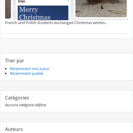
French and Polish students exchanged Christmas wishes...
Trier par
Récemment mis à jour
Récemment publié
Catégories
Aucune catégorie définie
Auteurs