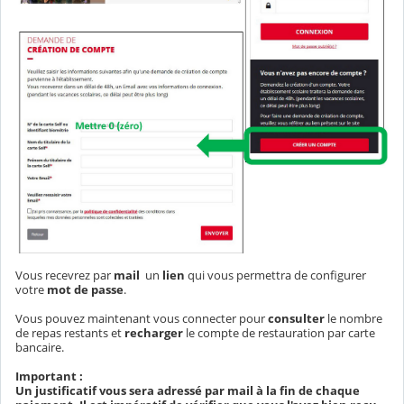
Vous recevrez par
mail
un
lien
qui vous permettra de configurer
votre
mot de passe
.
Vous pouvez maintenant vous connecter pour
consulter
le nombre
de repas restants et
recharger
le compte de restauration par carte
bancaire.
Important :
Un justificatif vous sera adressé par mail à la fin de chaque