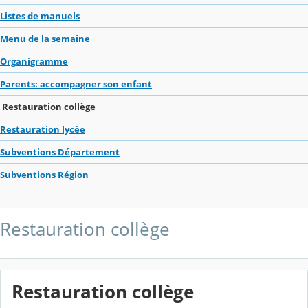
Listes de manuels
Menu de la semaine
Organigramme
Parents: accompagner son enfant
Restauration collège
Restauration lycée
Subventions Département
Subventions Région
Restauration collège
Restauration collège