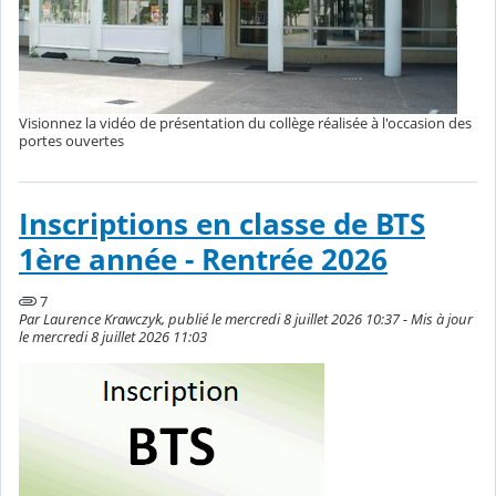
Visionnez la vidéo de présentation du collège réalisée à l'occasion des
portes ouvertes
Inscriptions en classe de BTS
1ère année - Rentrée 2026
7
Par Laurence Krawczyk, publié le mercredi 8 juillet 2026 10:37 - Mis à jour
le mercredi 8 juillet 2026 11:03