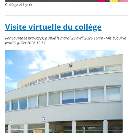
Collège et Lycée
Visite virtuelle du collège
Par Laurence Krawczyk, publié le mardi 28 avril 2026 16:49 - Mis à jour le
jeudi 9 juillet 2026 13:57