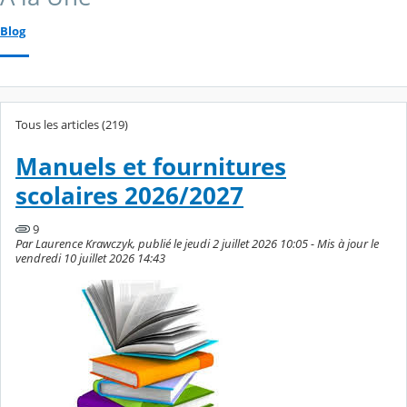
Blog
Tous les articles (219)
Manuels et fournitures
scolaires 2026/2027
9
Par Laurence Krawczyk, publié le jeudi 2 juillet 2026 10:05 - Mis à jour le
vendredi 10 juillet 2026 14:43