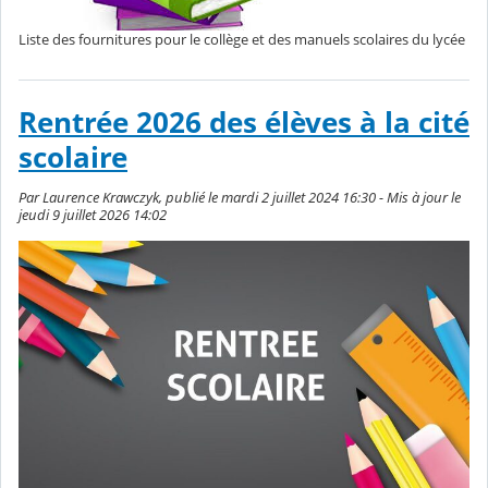
Liste des fournitures pour le collège et des manuels scolaires du lycée
Rentrée 2026 des élèves à la cité
scolaire
Par Laurence Krawczyk, publié le mardi 2 juillet 2024 16:30 - Mis à jour le
jeudi 9 juillet 2026 14:02