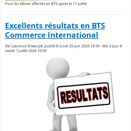
Pour les élèves affectés en BTS après le 11 juillet
Excellents résultats en BTS
Commerce International
Par Laurence Krawczyk, publié le lundi 29 juin 2026 16:59 - Mis à jour le
mardi 7 juillet 2026 10:59