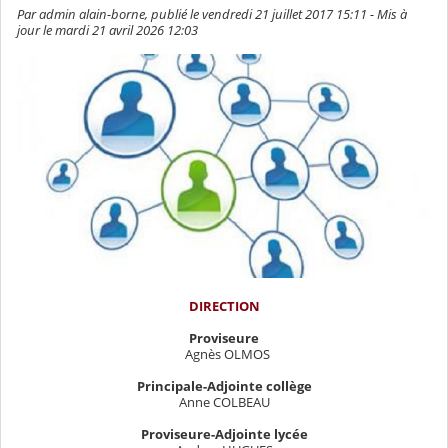
Par admin alain-borne, publié le vendredi 21 juillet 2017 15:11 - Mis à
jour le mardi 21 avril 2026 12:03
DIRECTION
Proviseure
Agnès OLMOS
Principale-Adjointe collège
Anne COLBEAU
Proviseure-Adjointe lycée