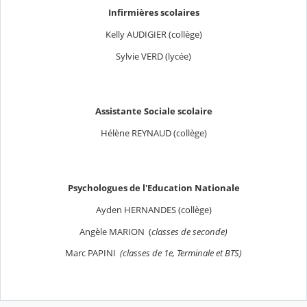
Infirmières scolaires
Kelly AUDIGIER (collège)
Sylvie VERD (lycée)
Assistante Sociale scolaire
Hélène REYNAUD (collège)
Psychologues de l'Education Nationale
Ayden HERNANDES (collège)
Angèle MARION (
classes de seconde)
Marc PAPINI
(classes de 1e, Terminale et BTS)