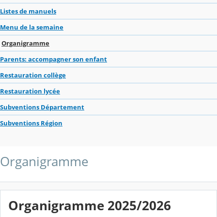
Listes de manuels
Menu de la semaine
Organigramme
Parents: accompagner son enfant
Restauration collège
Restauration lycée
Subventions Département
Subventions Région
Organigramme
Organigramme 2025/2026