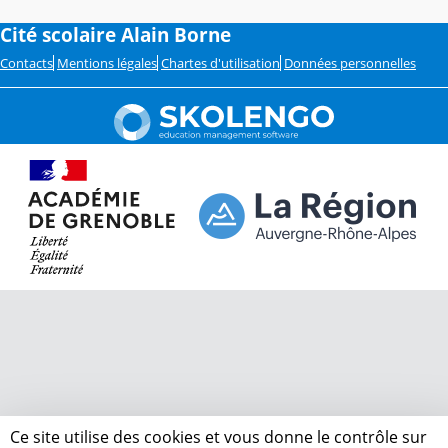
Cité scolaire Alain Borne
Contacts
Mentions légales
Chartes d'utilisation
Données personnelles
Ce site utilise des cookies et vous donne le contrôle sur