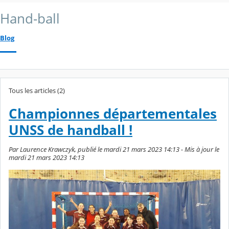
Hand-ball
Blog
Tous les articles (2)
Championnes départementales
UNSS de handball !
Par Laurence Krawczyk, publié le mardi 21 mars 2023 14:13 - Mis à jour le
mardi 21 mars 2023 14:13