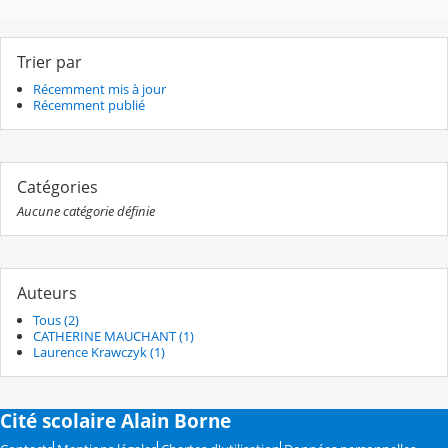
Trier par
Récemment mis à jour
Récemment publié
Catégories
Aucune catégorie définie
Auteurs
Tous (2)
CATHERINE MAUCHANT (1)
Laurence Krawczyk (1)
Cité scolaire Alain Borne