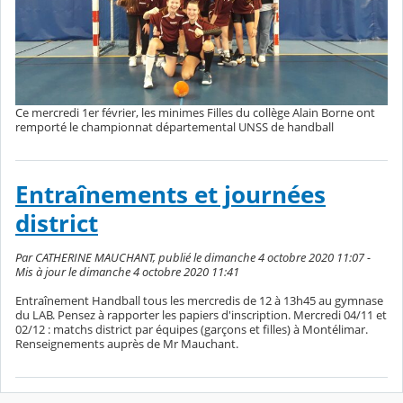
Ce mercredi 1er février, les minimes Filles du collège Alain Borne ont
remporté le championnat départemental UNSS de handball
Entraînements et journées
district
Par CATHERINE MAUCHANT, publié le dimanche 4 octobre 2020 11:07 -
Mis à jour le dimanche 4 octobre 2020 11:41
Entraînement Handball tous les mercredis de 12 à 13h45 au gymnase
du LAB. Pensez à rapporter les papiers d'inscription. Mercredi 04/11 et
02/12 : matchs district par équipes (garçons et filles) à Montélimar.
Renseignements auprès de Mr Mauchant.