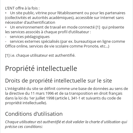
L’ENT offre à la fois :
• Un site public, vitrine pour l’établissement ou pour les partenaires
(collectivités et autorités académiques), accessible sur Internet sans
nécessiter d'authentification
• Un environnement de travail en mode connecté [1] qui présente
les services associés à chaque profil d’utilisateur :
- services pédagogiques
- services externes spécialisés (par ex. bureautique en ligne comme
Office online, services de vie scolaire comme Pronote, etc...)
[1] i.e. chaque utilisateur est authentifié.
Propriété intellectuelle
Droits de propriété intellectuelle sur le site
L'intégralité du site se définit comme une base de données au sens de
la directive du 11 mars 1996 et de sa transposition en droit français
dans la loi du 1er juillet 1998 (article L 341-1 et suivants du code de
propriété intellectuelle).
Conditions d'utilisation
Chaque utilisateur est authentifié et doit valider la charte d'utilisation qui
précise ces conditions: