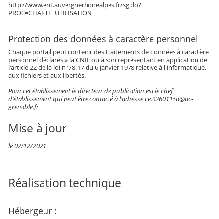
http://www.ent.auvergnerhonealpes.fr/sg.do?
PROC=CHARTE_UTILISATION
Protection des données à caractère personnel
Chaque portail peut contenir des traitements de données à caractère
personnel déclarés à la CNIL ou à son représentant en application de
l'article 22 de la loi n°78-17 du 6 janvier 1978 relative à l'informatique,
aux fichiers et aux libertés.
Pour cet établissement le directeur de publication est le chef
d'établissement qui peut être contacté à l'adresse ce.0260115a@ac-
grenoble.fr
Mise à jour
le 02/12/2021
Réalisation technique
Hébergeur :