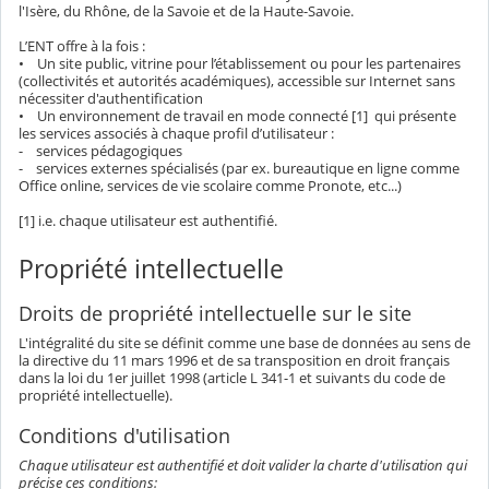
l'Isère, du Rhône, de la Savoie et de la Haute-Savoie.
L’ENT offre à la fois :
• Un site public, vitrine pour l’établissement ou pour les partenaires
(collectivités et autorités académiques), accessible sur Internet sans
nécessiter d'authentification
• Un environnement de travail en mode connecté [1] qui présente
les services associés à chaque profil d’utilisateur :
- services pédagogiques
- services externes spécialisés (par ex. bureautique en ligne comme
Office online, services de vie scolaire comme Pronote, etc...)
[1] i.e. chaque utilisateur est authentifié.
Propriété intellectuelle
Droits de propriété intellectuelle sur le site
L'intégralité du site se définit comme une base de données au sens de
la directive du 11 mars 1996 et de sa transposition en droit français
dans la loi du 1er juillet 1998 (article L 341-1 et suivants du code de
propriété intellectuelle).
Conditions d'utilisation
Chaque utilisateur est authentifié et doit valider la charte d'utilisation qui
précise ces conditions: