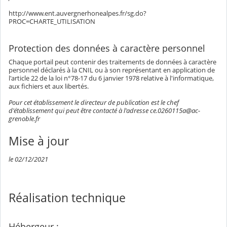
http://www.ent.auvergnerhonealpes.fr/sg.do?
PROC=CHARTE_UTILISATION
Protection des données à caractère personnel
Chaque portail peut contenir des traitements de données à caractère
personnel déclarés à la CNIL ou à son représentant en application de
l'article 22 de la loi n°78-17 du 6 janvier 1978 relative à l'informatique,
aux fichiers et aux libertés.
Pour cet établissement le directeur de publication est le chef
d'établissement qui peut être contacté à l'adresse ce.0260115a@ac-
grenoble.fr
Mise à jour
le 02/12/2021
Réalisation technique
Hébergeur :