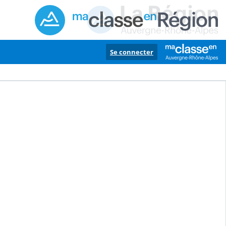
Se connecter