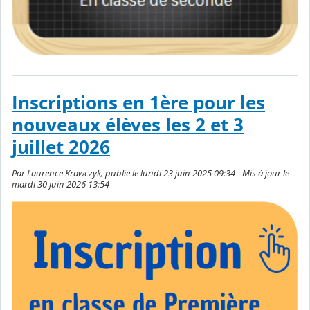
Inscriptions en 1ère pour les
nouveaux élèves les 2 et 3
juillet 2026
Par Laurence Krawczyk, publié le lundi 23 juin 2025 09:34 - Mis à jour le
mardi 30 juin 2026 13:54