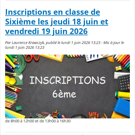
Inscriptions en classe de
Sixième les jeudi 18 juin et
vendredi 19 juin 2026
Par Laurence Krawczyk, publié le lundi 1 juin 2026 13:23 - Mis à jour le
lundi 1 juin 2026 13:23
de 8h00 à 12h00 et de 13h00 à 16h30