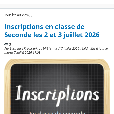
Tous les articles (9)
Inscriptions en classe de
Seconde les 2 et 3 juillet 2026
5
Par Laurence Krawczyk, publié le mardi 7 juillet 2026 11:03 - Mis à jour le
mardi 7 juillet 2026 11:03