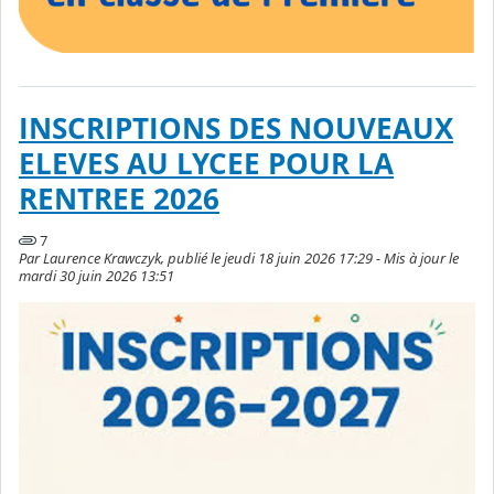
INSCRIPTIONS DES NOUVEAUX
ELEVES AU LYCEE POUR LA
RENTREE 2026
7
Par Laurence Krawczyk, publié le jeudi 18 juin 2026 17:29 - Mis à jour le
mardi 30 juin 2026 13:51