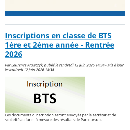
Inscriptions en classe de BTS
1ère et 2ème année - Rentrée
2026
Par Laurence Krawczyk, publié le vendredi 12 juin 2026 14:34 - Mis à jour
le vendredi 12 juin 2026 14:34
Les documents d'inscription seront envoyés par le secrétariat de
scolarité au fur et à mesure des résultats de Parcoursup.