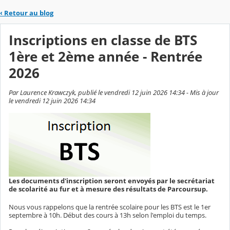
‹
Retour au blog
Inscriptions en classe de BTS
1ère et 2ème année - Rentrée
2026
Par Laurence Krawczyk, publié le vendredi 12 juin 2026 14:34 - Mis à jour
le vendredi 12 juin 2026 14:34
Les documents d'inscription seront envoyés par le secrétariat
de scolarité au fur et à mesure des résultats de Parcoursup.
Nous vous rappelons que la rentrée scolaire pour les BTS est le 1er
septembre à 10h. Début des cours à 13h selon l'emploi du temps.