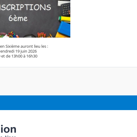
 en Sixième auront lieu les :
 vendredi 19 juin 2026
 et de 13h00 à 16h30