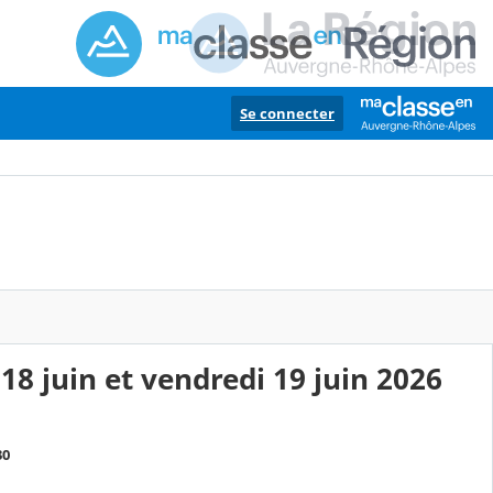
Se connecter
 18 juin et vendredi 19 juin 2026
30