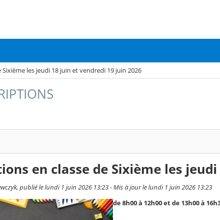
 Sixième les jeudi 18 juin et vendredi 19 juin 2026
CRIPTIONS
tions en classe de Sixième les jeudi
czyk, publié le lundi 1 juin 2026 13:23 - Mis à jour le lundi 1 juin 2026 13:23
de 8h00 à 12h00 et de 13h00 à 16h