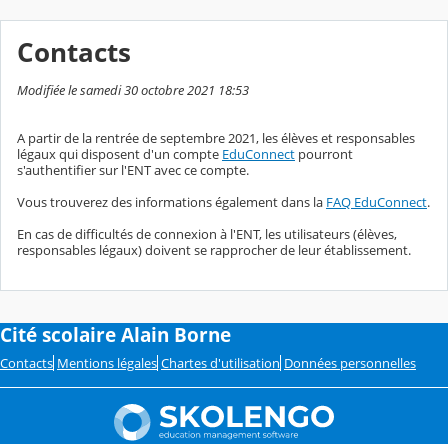
Contacts
Modifiée le samedi 30 octobre 2021 18:53
A partir de la rentrée de septembre 2021, les élèves et responsables
légaux qui disposent d'un compte
EduConnect
pourront
s'authentifier sur l'ENT avec ce compte.
Vous trouverez des informations également dans la
FAQ EduConnect
.
En cas de difficultés de connexion à l'ENT, les utilisateurs (élèves,
responsables légaux) doivent se rapprocher de leur établissement.
Cité scolaire Alain Borne
Contacts
Mentions légales
Chartes d'utilisation
Données personnelles