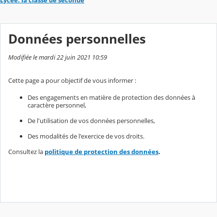
Données personnelles
Modifiée le mardi 22 juin 2021 10:59
Cette page a pour objectif de vous informer :
Des engagements en matière de protection des données à
caractère personnel,
De l'utilisation de vos données personnelles,
Des modalités de l'exercice de vos droits.
Consultez la
politique de protection des données
.