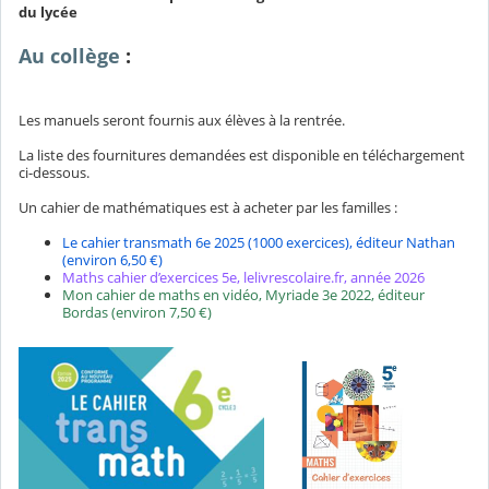
du lycée
Au collège
:
Les manuels seront fournis aux élèves à la rentrée.
La liste des fournitures demandées est disponible en téléchargement
ci-dessous.
Un cahier de mathématiques est à acheter par les familles :
Le cahier transmath 6e 2025 (1000 exercices), éditeur Nathan
(environ 6,50 €)
Maths cahier d’exercices 5e, lelivrescolaire.fr, année 2026
Mon cahier de maths en vidéo, Myriade 3e 2022, éditeur
Bordas (environ 7,50 €)