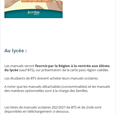
Au lycée
:
Les manuels seront
fournis par la Région à la rentrée aux élèves
du lycée
(sauf BTS), sur présentation de la carte pass région validée.
Les étudiants de BTS doivent acheter leurs manuels scolaires.
A noter que les manuels détachables (consommables) et les manuels
des matières optionnelles sont à la charge des familles.
Les listes de manuels scolaires 202/2027 de BTS et de 2nde sont
disponibles en téléchargement ci-dessous.