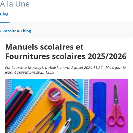
A la Une
Blog
‹
Retour au blog
Manuels scolaires et
Fournitures scolaires 2025/2026
Par Laurence Krawczyk, publié le mardi 2 juillet 2024 11:26 - Mis à jour le
jeudi 4 septembre 2025 13:59