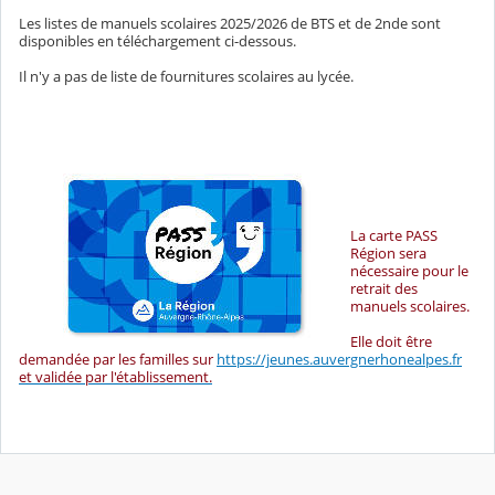
Les listes de manuels scolaires 2025/2026 de BTS et de 2nde sont
disponibles en téléchargement ci-dessous.
Il n'y a pas de liste de fournitures scolaires au lycée.
La carte PASS
Région sera
nécessaire pour le
retrait des
manuels scolaires.
Elle doit être
demandée par les familles sur
https://jeunes.auvergnerhonealpes.fr
et validée par l'établissement.