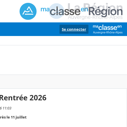
Se connecter
 Rentrée 2026
26 11:03
ès le 11 juillet