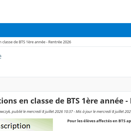
n classe de BTS 1ère année - Rentrée 2026
e
tions en classe de BTS 1ère année -
czyk, publié le mercredi 8 juillet 2026 10:37 - Mis à jour le mercredi 8 juillet 20
Pour les élèves affectés en BTS apr