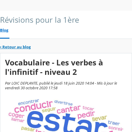
Révisions pour la 1ère
Blog
‹
Retour au blog
Vocabulaire - Les verbes à
l'infinitif - niveau 2
Par LOIC DEPLANTE, publié le jeudi 18 juin 2020 14:04 - Mis à jour le
vendredi 30 octobre 2020 17:58