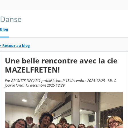
Danse
Blog
‹
Retour au blog
Une belle rencontre avec la cie
MAZELFRETEN!
Par BRIGITTE DECARO, publié le lundi 15 décembre 2025 12:25 - Mis à
jour le lundi 15 décembre 2025 12:29