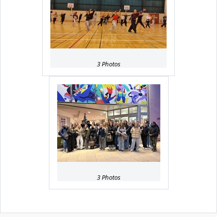
3 Photos
3 Photos