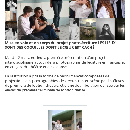
Mise en voix et en corps du projet photo-écriture LES LIEUX
SONT DES COQUILLES DONT LE CŒUR EST CACHÉ
Mardi 12 mai a eu lieu la première présentation d’un projet
interdisciplinaire autour de la photographie, de l’écriture en français et
en anglais, du théâtre et de la danse.
La restitution a pris la forme de performances composées de
projections des photographies, des textes mis en scène par les élèves
de première de l’option théâtre, et d’une déambulation dansée par les
élèves de première terminale de l’option danse.