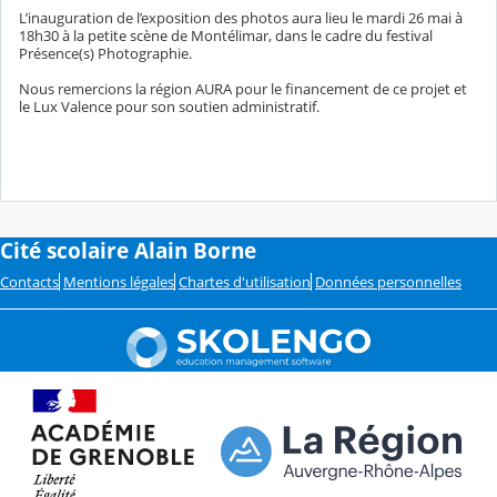
L’inauguration de l’exposition des photos aura lieu le mardi 26 mai à
18h30 à la petite scène de Montélimar, dans le cadre du festival
Présence(s) Photographie.
Nous remercions la région AURA pour le financement de ce projet et
le Lux Valence pour son soutien administratif.
Cité scolaire Alain Borne
Contacts
Mentions légales
Chartes d'utilisation
Données personnelles