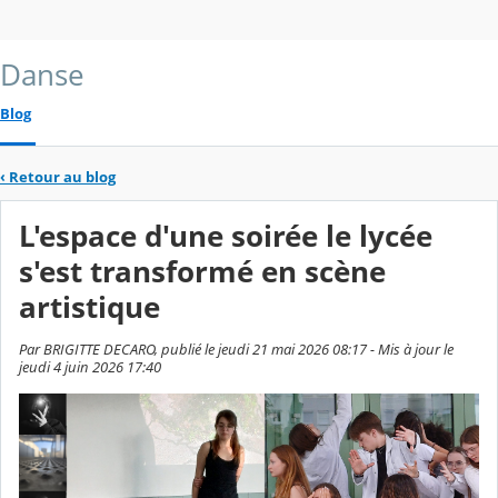
Danse
Blog
‹
Retour au blog
L'espace d'une soirée le lycée
s'est transformé en scène
artistique
Par BRIGITTE DECARO, publié le jeudi 21 mai 2026 08:17 - Mis à jour le
jeudi 4 juin 2026 17:40