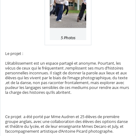
5 Photos
Le projet :
L’établissement est un espace partagé et anonyme. Pourtant, les
vécus de ceux qui le fréquentent ,remplissent ses murs d’histoires
personnelles inconnues. Il s’agit de donner la parole aux lieux et aux
élèves qui les vivent par le biais de l’image photographique, du texte
,et de la danse, non pas raconter frontalement, mais explorer avec
pudeur les langages sensibles de ces mediums pour rendre aux murs
la charge des histoires qu’ils abritent.
Ce projet a été porté par Mme Audren et 25 élèves de première
groupe anglais, avec une collaboration des élèves des options danse
et théâtre du lycée, et de leur enseignante Mmes Decaro et July, et
l’accompagnement artistique d’Antoine Picard photographe.