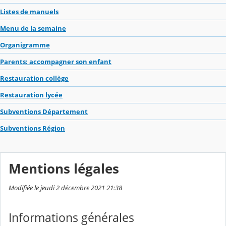
Listes de manuels
Menu de la semaine
Organigramme
Parents: accompagner son enfant
Restauration collège
Restauration lycée
Subventions Département
Subventions Région
Mentions légales
Modifiée le jeudi 2 décembre 2021 21:38
Informations générales