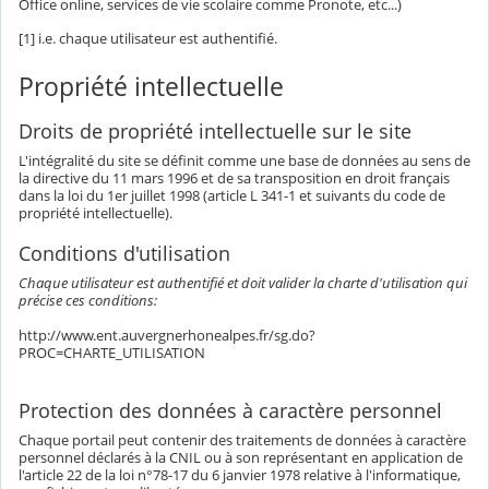
Office online, services de vie scolaire comme Pronote, etc...)
[1] i.e. chaque utilisateur est authentifié.
Propriété intellectuelle
Droits de propriété intellectuelle sur le site
L'intégralité du site se définit comme une base de données au sens de
la directive du 11 mars 1996 et de sa transposition en droit français
dans la loi du 1er juillet 1998 (article L 341-1 et suivants du code de
propriété intellectuelle).
Conditions d'utilisation
Chaque utilisateur est authentifié et doit valider la charte d'utilisation qui
précise ces conditions:
http://www.ent.auvergnerhonealpes.fr/sg.do?
PROC=CHARTE_UTILISATION
Protection des données à caractère personnel
Chaque portail peut contenir des traitements de données à caractère
personnel déclarés à la CNIL ou à son représentant en application de
l'article 22 de la loi n°78-17 du 6 janvier 1978 relative à l'informatique,